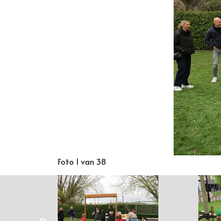
Foto 1 van 38