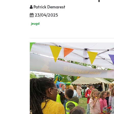
Patrick Demarest
23/04/2025
jeugd