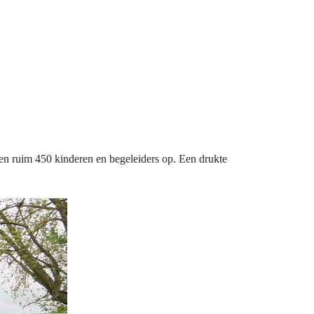
en ruim 450 kinderen en begeleiders op. Een drukte