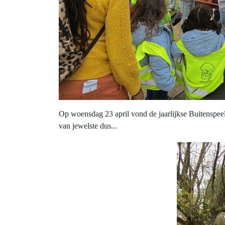
Op woensdag 23 april vond de jaarlijkse Buitenspee
van jewelste dus...