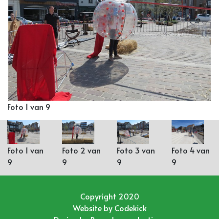
Foto 1 van 9
Foto 1 van
Foto 2 van
Foto 3 van
Foto 4 van
9
9
9
9
Copyright 2020
Website by
Codekick