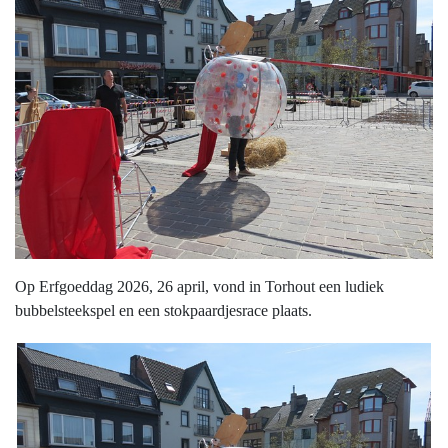
Op Erfgoeddag 2026, 26 april, vond in Torhout een ludiek
bubbelsteekspel en een stokpaardjesrace plaats.