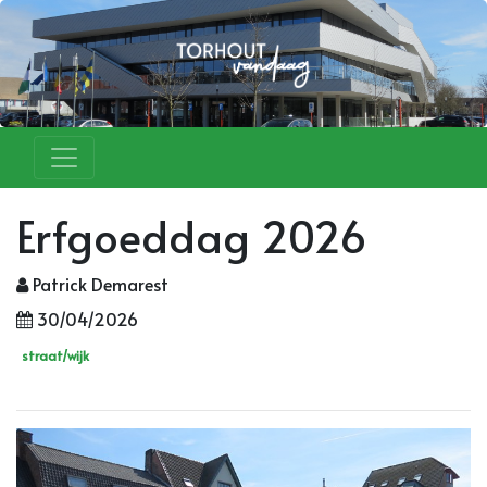
Erfgoeddag 2026
Patrick Demarest
30/04/2026
straat/wijk