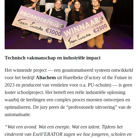
Technisch vakmanschap en industriële impact
Het winnende project — een geautomatiseerd systeem ontwikkeld
voor het bedrijf
Altachem
uit Harelbeke (Factory of the Future in
2023 en producent van ventielen voor o.a. PU-schuim) — is geen
louter schoolproject. Het betreft een reële industriële oplossing
waarbij de leerlingen een complex proces moesten ontwerpen en
optimaliseren. De jury prees de “professionele uitvoering” van de
automatisatie.
“Wat een avond. Wat een energie. Wat een talent. Tijdens het
eindevent van Exell’ERATOR zagen we hoe jongeren, scholen en