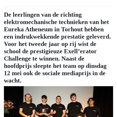
De leerlingen van de richting
elektromechanische technieken van het
Eureka Atheneum in Torhout hebben
een indrukwekkende prestatie geleverd.
Voor het tweede jaar op rij wist de
school de prestigieuze Exell’erator
Challenge te winnen. Naast de
hoofdprijs sleepte het team op dinsdag
12 mei ook de sociale mediaprijs in de
wacht.