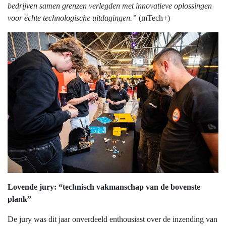
bedrijven samen grenzen verlegden met innovatieve oplossingen
voor échte technologische uitdagingen.”
(mTech+)
Lovende jury: “technisch vakmanschap van de bovenste
plank”
De jury was dit jaar onverdeeld enthousiast over de inzending van