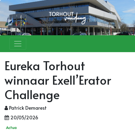
Eureka Torhout
winnaar Exell’Erator
Challenge
Patrick Demarest
20/05/2026
Actua