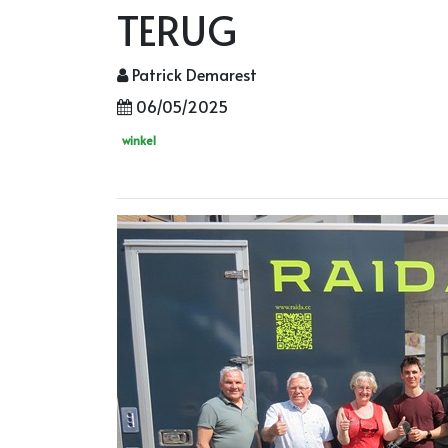
TERUG
Patrick Demarest
06/05/2025
winkel