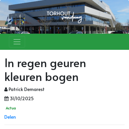
In regen geuren
kleuren bogen
Patrick Demarest
31/10/2025
Actua
Delen