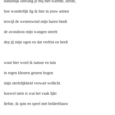
natuurlijk ontvang je mij met warmte, liefste,
hoe wonderlijk lig ik hier in jouw armen
terwijl de westenwind mijn haren bindt
de avondzon mijn wangen streelt
dep jij mijn ogen en dat verfrist en heelt
want hier word ik natuur en tuin
in regen kleuren geuren bogen
mijn sterfelijkheid verwart wellicht
hoewel niets is wat het vaak lijkt
liefste, ik spin en speel met helderblauw