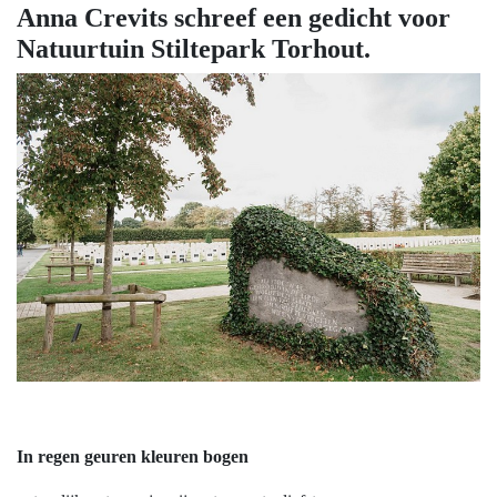
Anna Crevits schreef een gedicht voor
Natuurtuin Stiltepark Torhout.
In regen geuren kleuren bogen