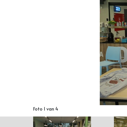
Foto 1 van 4