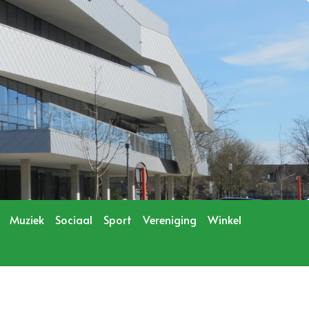
Muziek
Sociaal
Sport
Vereniging
Winkel