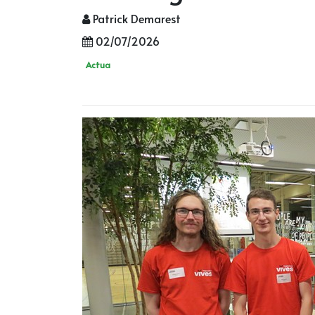
Patrick Demarest
02/07/2026
Actua