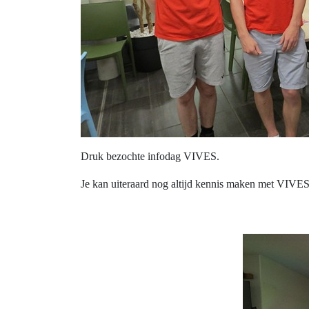
Druk bezochte infodag VIVES.
Je kan uiteraard nog altijd kennis maken met VIVE