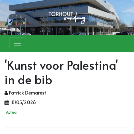
'Kunst voor Palestina'
in de bib
Patrick Demarest
18/05/2026
Actua