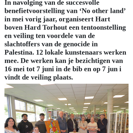
In navolging van de succesvolle
benefietvoorstelling van ‘No other land’
in mei vorig jaar, organiseert Hart
boven Hard Torhout een tentoonstelling
en veiling ten voordele van de
slachtoffers van de genocide in
Palestina. 12 lokale kunstenaars werken
mee. De werken kan je bezichtigen van
16 mei tot 7 juni in de bib en op 7 jun i
vindt de veiling plaats.