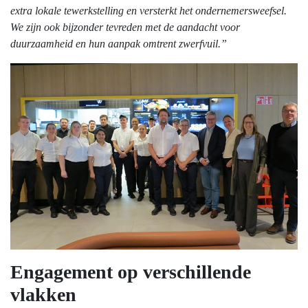
extra lokale tewerkstelling en versterkt het ondernemersweefsel.
We zijn ook bijzonder tevreden met de aandacht voor
duurzaamheid en hun aanpak omtrent zwerfvuil.”
Engagement op verschillende
vlakken