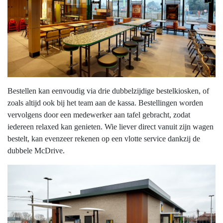
Bestellen kan eenvoudig via drie dubbelzijdige bestelkiosken, of
zoals altijd ook bij het team aan de kassa. Bestellingen worden
vervolgens door een medewerker aan tafel gebracht, zodat
iedereen relaxed kan genieten. Wie liever direct vanuit zijn wagen
bestelt, kan evenzeer rekenen op een vlotte service dankzij de
dubbele McDrive.