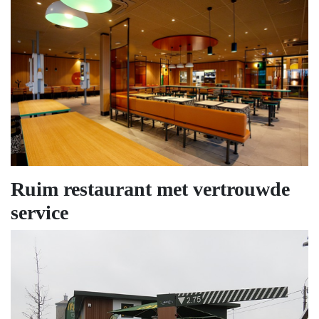
Ruim restaurant met vertrouwde
service