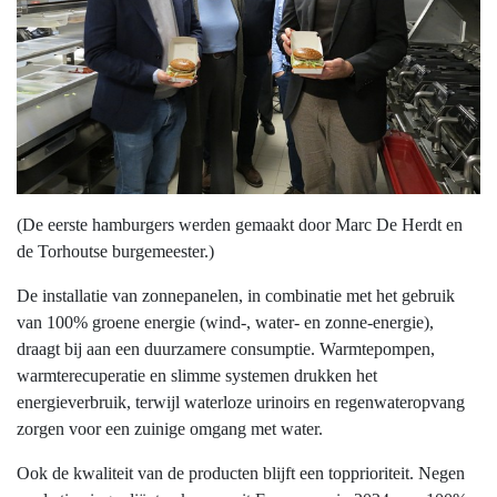
(De eerste hamburgers werden gemaakt door Marc De Herdt en
de Torhoutse burgemeester.)
De installatie van zonnepanelen, in combinatie met het gebruik
van 100% groene energie (wind-, water- en zonne-energie),
draagt bij aan een duurzamere consumptie. Warmtepompen,
warmterecuperatie en slimme systemen drukken het
energieverbruik, terwijl waterloze urinoirs en regenwateropvang
zorgen voor een zuinige omgang met water.
Ook de kwaliteit van de producten blijft een topprioriteit. Negen