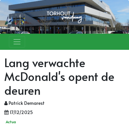
Lang verwachte
McDonald's opent de
deuren
Patrick Demarest
17/12/2025
Actua