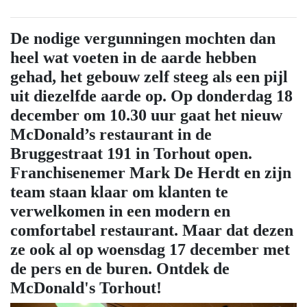
De nodige vergunningen mochten dan
heel wat voeten in de aarde hebben
gehad, het gebouw zelf steeg als een pijl
uit diezelfde aarde op. Op donderdag 18
december om 10.30 uur gaat het nieuw
McDonald’s restaurant in de
Bruggestraat 191 in Torhout open.
Franchisenemer Mark De Herdt en zijn
team staan klaar om klanten te
verwelkomen in een modern en
comfortabel restaurant. Maar dat dezen
ze ook al op woensdag 17 december met
de pers en de buren. Ontdek de
McDonald's Torhout!