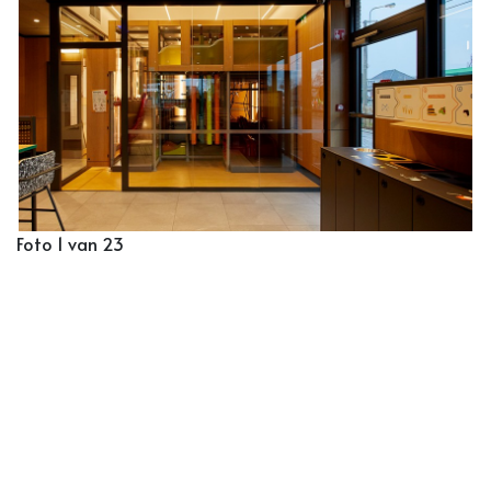
Foto 1 van 23