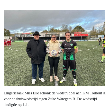
Lingeriezaak Miss Elle schonk de wedstrijdbal aan KM Torhout A
voor de thuiswedstrijd tegen Zulte Waregem B. De wedstrijd
eindigde op 1-1.