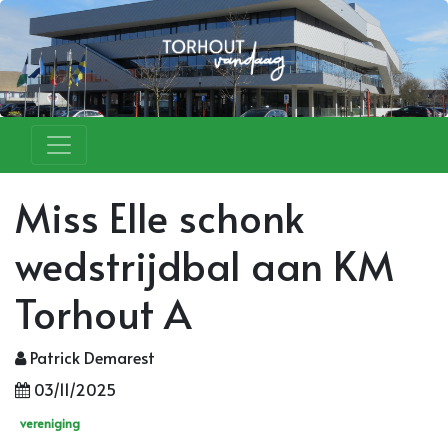
Miss Elle schonk
wedstrijdbal aan KM
Torhout A
Patrick Demarest
03/11/2025
vereniging