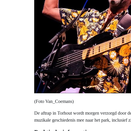
(Foto Van_Coemans)
De aftrap in Torhout wordt morgen verzorgd door d
muzikale geschiedenis mee naar het park, inclusief z