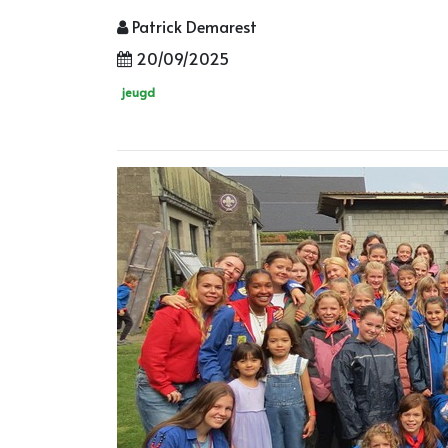
Patrick Demarest
20/09/2025
jeugd