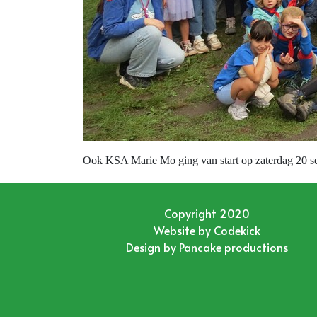
Ook KSA Marie Mo ging van start op zaterdag 20 se
Copyright 2020
Website by
Codekick
Design by
Pancake productions