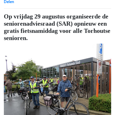
Delen
Op vrijdag 29 augustus organiseerde de
seniorenadviesraad (SAR) opnieuw een
gratis fietsnamiddag voor alle Torhoutse
senioren.