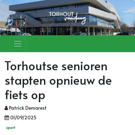
Torhoutse senioren
stapten opnieuw de
fiets op
Patrick Demarest
01/09/2025
sport