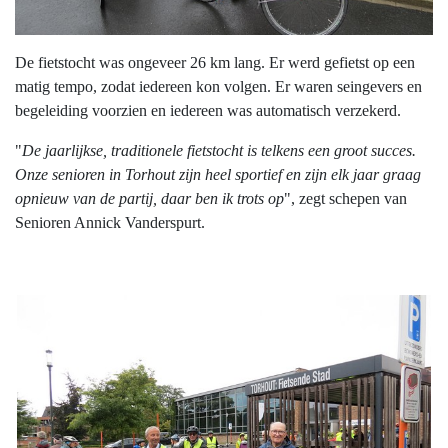
De fietstocht was ongeveer 26 km lang. Er werd gefietst op een
matig tempo, zodat iedereen kon volgen. Er waren seingevers en
begeleiding voorzien en iedereen was automatisch verzekerd.
"
De jaarlijkse, traditionele fietstocht is telkens een groot succes.
Onze senioren in Torhout zijn heel sportief en zijn elk jaar graag
opnieuw van de partij, daar ben ik trots op
", zegt schepen van
Senioren Annick Vanderspurt.