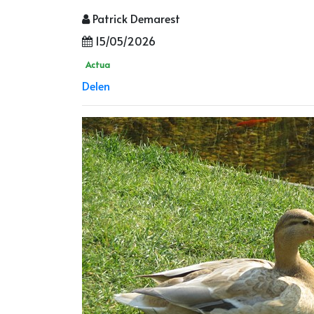
Patrick Demarest
15/05/2026
Actua
Delen