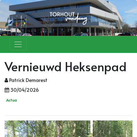
Vernieuwd Heksenpad
Patrick Demarest
30/04/2026
Actua