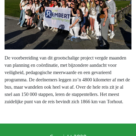
De voorbereiding van dit grootschalige project vergde maanden
van planning en coördinatie, met bijzondere aandacht voor
veiligheid, pedagogische meerwaarde en een gevarieerd
programma. De deelnemers leggen zo’n 4800 kilometer af met de
bus, maar wandelen ook heel wat af. Over de hele reis zit je al
snel aan 150 000 stappen, leren de stappentellers. Het meest
zuidelijke punt van de reis bevindt zich 1866 km van Torhout.