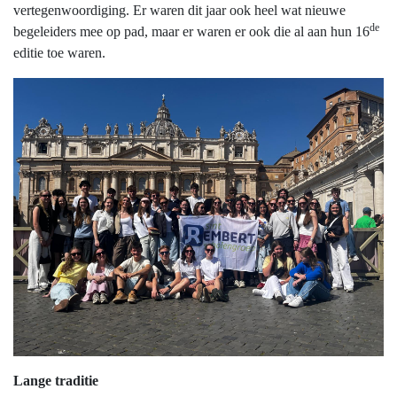
vertegenwoordiging. Er waren dit jaar ook heel wat nieuwe
de
begeleiders mee op pad, maar er waren er ook die al aan hun 16
editie toe waren.
Lange traditie