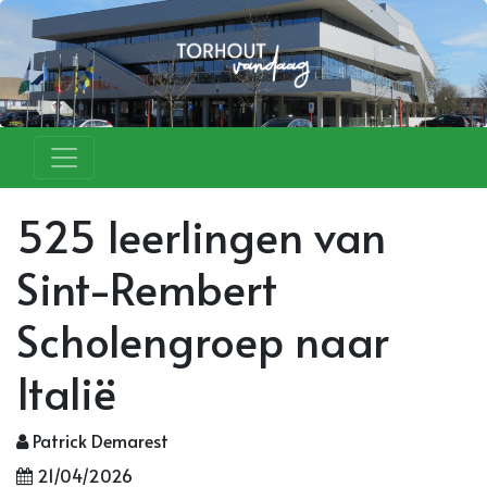
525 leerlingen van
Sint-Rembert
Scholengroep naar
Italië
Patrick Demarest
21/04/2026