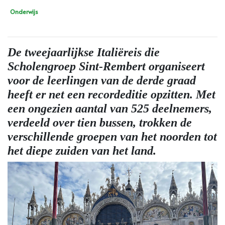
Onderwijs
De tweejaarlijkse Italiëreis die
Scholengroep Sint-Rembert organiseert
voor de leerlingen van de derde graad
heeft er net een recordeditie opzitten. Met
een ongezien aantal van 525 deelnemers,
verdeeld over tien bussen, trokken de
verschillende groepen van het noorden tot
het diepe zuiden van het land.