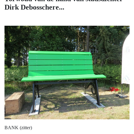
Dirk Debosschere...
BANK (zitter)