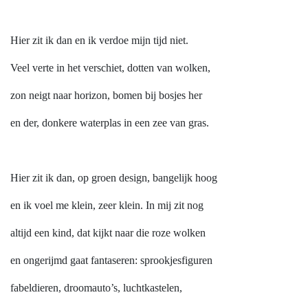
Hier zit ik dan en ik verdoe mijn tijd niet.
Veel verte in het verschiet, dotten van wolken,
zon neigt naar horizon, bomen bij bosjes her
en der, donkere waterplas in een zee van gras.
Hier zit ik dan, op groen design, bangelijk hoog
en ik voel me klein, zeer klein. In mij zit nog
altijd een kind, dat kijkt naar die roze wolken
en ongerijmd gaat fantaseren: sprookjesfiguren
fabeldieren, droomauto’s, luchtkastelen,