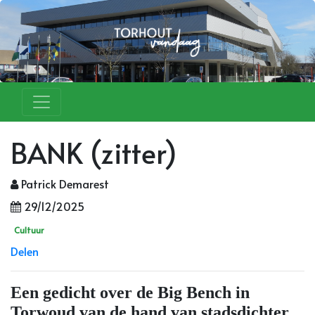
BANK (zitter)
Patrick Demarest
29/12/2025
Cultuur
Delen
Een gedicht over de Big Bench in
Torwoud van de hand van stadsdichter