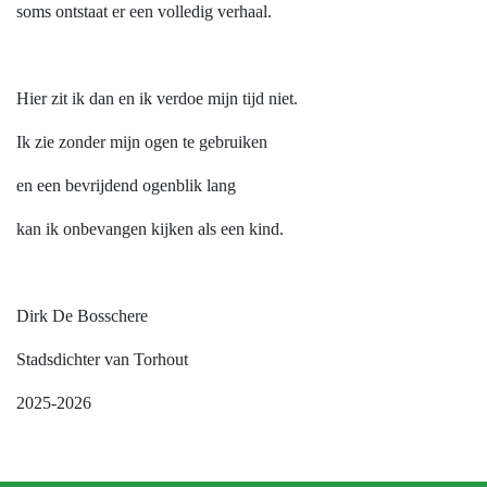
soms ontstaat er een volledig verhaal.
Hier zit ik dan en ik verdoe mijn tijd niet.
Ik zie zonder mijn ogen te gebruiken
en een bevrijdend ogenblik lang
kan ik onbevangen kijken als een kind.
Dirk De Bosschere
Stadsdichter van Torhout
2025-2026