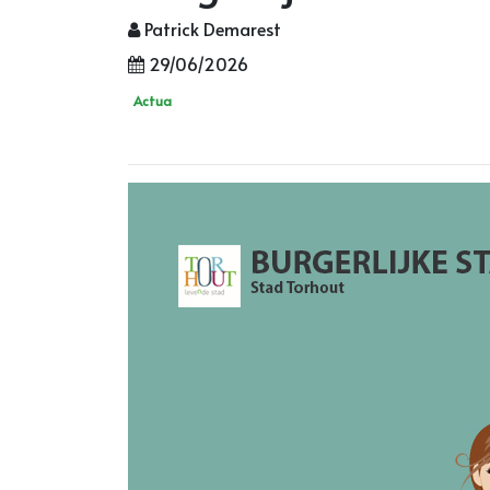
Patrick Demarest
29/06/2026
Actua