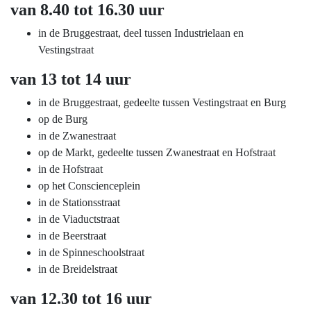
van 8.40 tot 16.30 uur
in de Bruggestraat, deel tussen Industrielaan en
Vestingstraat
van 13 tot 14 uur
in de Bruggestraat, gedeelte tussen Vestingstraat en Burg
op de Burg
in de Zwanestraat
op de Markt, gedeelte tussen Zwanestraat en Hofstraat
in de Hofstraat
op het Conscienceplein
in de Stationsstraat
in de Viaductstraat
in de Beerstraat
in de Spinneschoolstraat
in de Breidelstraat
van 12.30 tot 16 uur