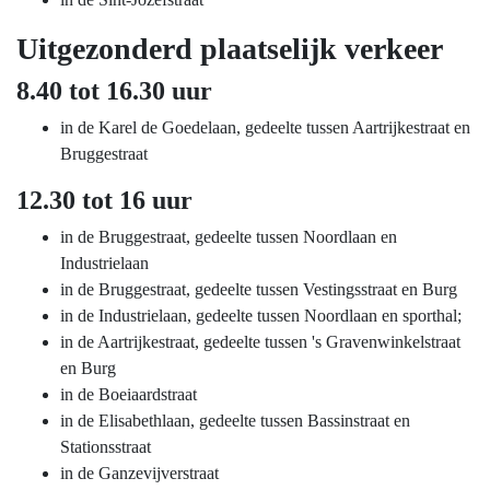
Uitgezonderd plaatselijk verkeer
8.40 tot 16.30 uur
in de Karel de Goedelaan, gedeelte tussen Aartrijkestraat en
Bruggestraat
12.30 tot 16 uur
in de Bruggestraat, gedeelte tussen Noordlaan en
Industrielaan
in de Bruggestraat, gedeelte tussen Vestingsstraat en Burg
in de Industrielaan, gedeelte tussen Noordlaan en sporthal;
in de Aartrijkestraat, gedeelte tussen 's Gravenwinkelstraat
en Burg
in de Boeiaardstraat
in de Elisabethlaan, gedeelte tussen Bassinstraat en
Stationsstraat
in de Ganzevijverstraat