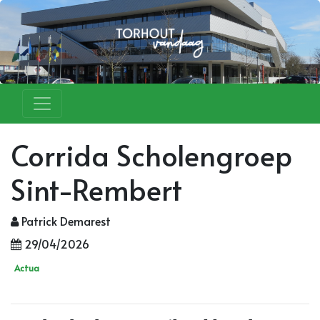
Corrida Scholengroep
Sint-Rembert
Patrick Demarest
29/04/2026
Actua