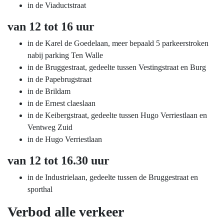
in de Viaductstraat
van 12 tot 16 uur
in de Karel de Goedelaan, meer bepaald 5 parkeerstroken
nabij parking Ten Walle
in de Bruggestraat, gedeelte tussen Vestingstraat en Burg
in de Papebrugstraat
in de Brildam
in de Ernest claeslaan
in de Keibergstraat, gedeelte tussen Hugo Verriestlaan en
Ventweg Zuid
in de Hugo Verriestlaan
van 12 tot 16.30 uur
in de Industrielaan, gedeelte tussen de Bruggestraat en
sporthal
Verbod alle verkeer