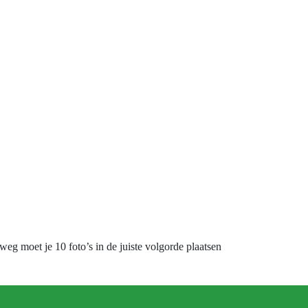
g moet je 10 foto’s in de juiste volgorde plaatsen