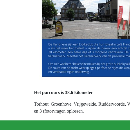
Het parcours is 38,6 kilometer
Torhout, Groenhove, Vrijgeweide, Ruddervoorde, Vel
en 3 (foto)vragen oplossen.