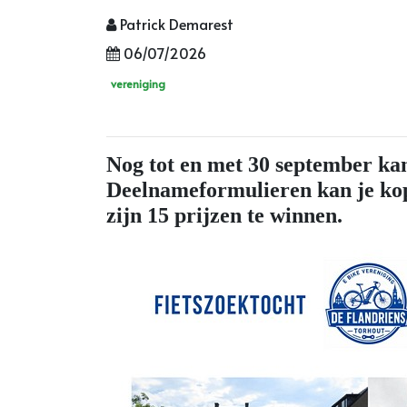
Patrick Demarest
06/07/2026
vereniging
Nog tot en met 30 september kan
Deelnameformulieren kan je kopen
zijn 15 prijzen te winnen.