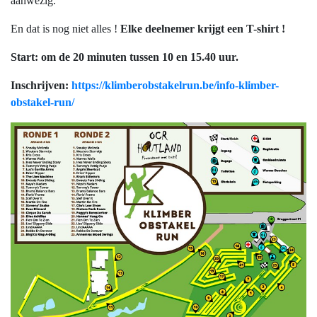
aanwezig.
En dat is nog niet alles !
Elke deelnemer krijgt een T-shirt !
Start: om de 20 minuten tussen 10 en 15.40 uur.
Inschrijven:
https://klimberobstakelrun.be/info-klimber-
obstakel-run/