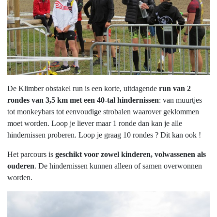
De Klimber obstakel run is een korte, uitdagende
run van 2
rondes van 3,5 km met een 40-tal hindernissen
: van muurtjes
tot monkeybars tot eenvoudige strobalen waarover geklommen
moet worden. Loop je liever maar 1 ronde dan kan je alle
hindernissen proberen. Loop je graag 10 rondes ? Dit kan ook !
Het parcours is
geschikt voor zowel kinderen, volwassenen als
ouderen
. De hindernissen kunnen alleen of samen overwonnen
worden.