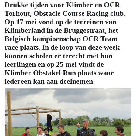
Drukke tijden voor Klimber en OCR
Torhout, Obstacle Course Racing club.
Op 17 mei vond op de terreinen van
Klimberland in de Bruggestraat, het
Belgisch kampioenschap OCR Team
race plaats. In de loop van deze week
kunnen scholen er terecht met hun
leerlingen en op 25 mei vindt de
Klimber Obstakel Run plaats waar
iedereen kan aan deelnemen.