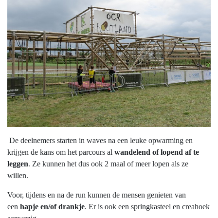
De deelnemers starten in waves na een leuke opwarming en
krijgen de kans om het parcours al
wandelend of lopend af te
leggen
. Ze kunnen het dus ook 2 maal of meer lopen als ze
willen.
Voor, tijdens en na de run kunnen de mensen genieten van
een
hapje en/of drankje
. Er is ook een springkasteel en creahoek