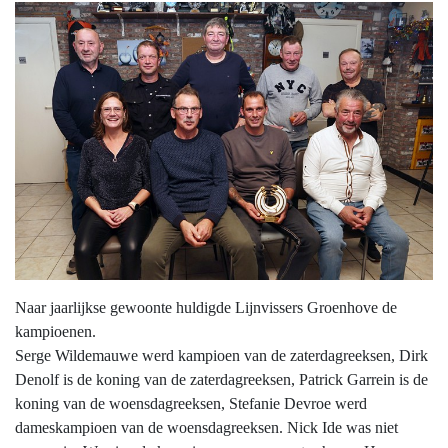
Naar jaarlijkse gewoonte huldigde Lijnvissers Groenhove de
kampioenen.
Serge Wildemauwe werd kampioen van de zaterdagreeksen, Dirk
Denolf is de koning van de zaterdagreeksen, Patrick Garrein is de
koning van de woensdagreeksen, Stefanie Devroe werd
dameskampioen van de woensdagreeksen. Nick Ide was niet