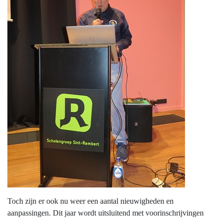
Toch zijn er ook nu weer een aantal nieuwigheden en
aanpassingen. Dit jaar wordt uitsluitend met voorinschrijvingen