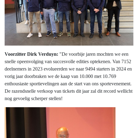
Voorzitter Dirk Verduyn:
"De voorbije jaren mochten we een
snelle opeenvolging van succesvolle edities optekenen. Van 7152
deelnemers in 2023 evolueerden we naar 9494 starters in 2024 en
vorig jaar doorbraken we de kaap van 10.000 met 10.769
enthousiaste sportievelingen aan de start van ons sportevenement.
De razendsnelle verkoop van tickets dit jaar zal dit record wellicht
nog gevoelig scherper stellen!