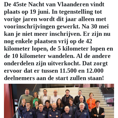
De 45ste Nacht van Vlaanderen vindt
plaats op 19 juni. In tegenstelling tot
vorige jaren wordt dit jaar alleen met
voorinschrijvingen gewerkt. Na 30 mei
kan je niet meer inschrijven. Er zijn nu
nog enkele plaatsen vrij op de 42
kilometer lopen, de 5 kilometer lopen en
de 10 kilometer wandelen. Al de andere
onderdelen zijn uitverkocht. Dat zorgt
ervoor dat er tussen 11.500 en 12.000
deelnemers aan de start zullen staan!