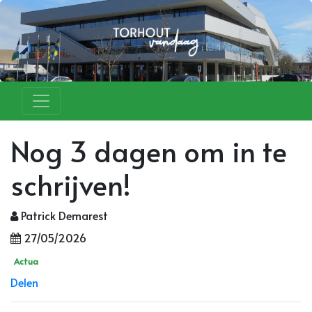
Nog 3 dagen om in te
schrijven!
Patrick Demarest
27/05/2026
Actua
Delen