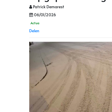
Patrick Demarest
06/01/2026
Actua
Delen