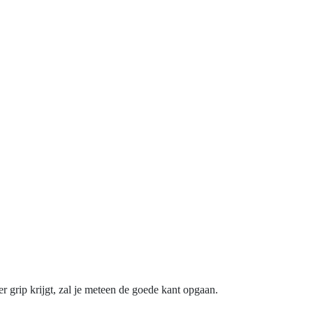
r grip krijgt, zal je meteen de goede kant opgaan.