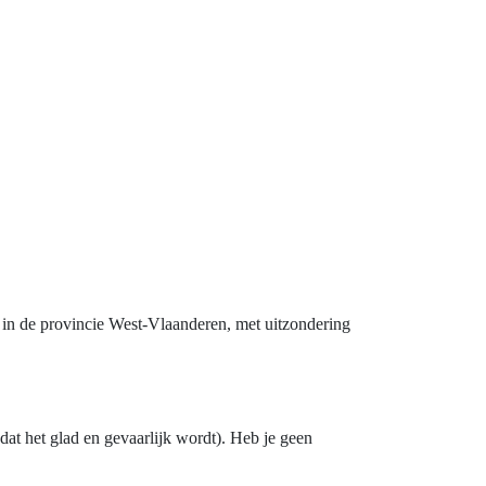
 in de provincie West-Vlaanderen, met uitzondering
 dat het glad en gevaarlijk wordt). Heb je geen