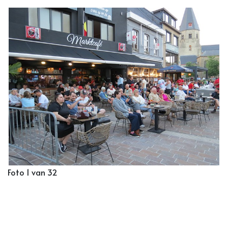
Foto 1 van 32