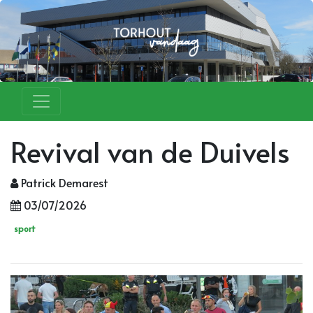
Revival van de Duivels
Patrick Demarest
03/07/2026
sport