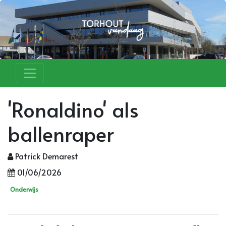
'Ronaldino' als
ballenraper
Patrick Demarest
01/06/2026
Onderwijs