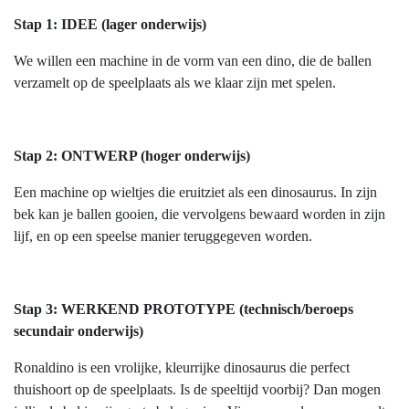
Stap 1: IDEE (lager onderwijs)
We willen een machine in de vorm van een dino, die de ballen
verzamelt op de speelplaats als we klaar zijn met spelen.
Stap 2: ONTWERP (hoger onderwijs)
Een machine op wieltjes die eruitziet als een dinosaurus. In zijn
bek kan je ballen gooien, die vervolgens bewaard worden in zijn
lijf, en op een speelse manier teruggegeven worden.
Stap 3: WERKEND PROTOTYPE (technisch/beroeps
secundair onderwijs)
Ronaldino is een vrolijke, kleurrijke dinosaurus die perfect
thuishoort op de speelplaats. Is de speeltijd voorbij? Dan mogen