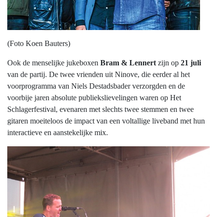
(Foto Koen Bauters)
Ook de menselijke jukeboxen
Bram & Lennert
zijn op
21 juli
van de partij. De twee vrienden uit Ninove, die eerder al het
voorprogramma van Niels Destadsbader verzorgden en de
voorbije jaren absolute publiekslievelingen waren op Het
Schlagerfestival, evenaren met slechts twee stemmen en twee
gitaren moeiteloos de impact van een voltallige liveband met hun
interactieve en aanstekelijke mix.