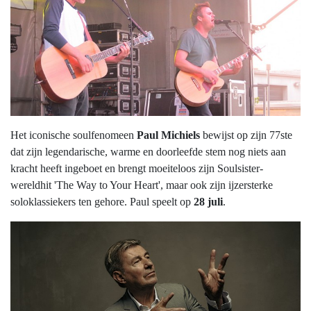
Het iconische soulfenomeen
Paul Michiels
bewijst op zijn 77ste
dat zijn legendarische, warme en doorleefde stem nog niets aan
kracht heeft ingeboet en brengt moeiteloos zijn Soulsister-
wereldhit 'The Way to Your Heart', maar ook zijn ijzersterke
soloklassiekers ten gehore. Paul speelt op
28 juli
.