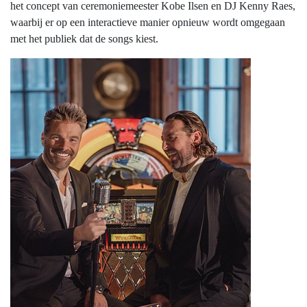
het concept van ceremoniemeester Kobe Ilsen en DJ Kenny Raes,
waarbij er op een interactieve manier opnieuw wordt omgegaan
met het publiek dat de songs kiest.