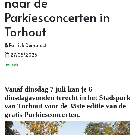
naar de
Parkiesconcerten in
Torhout
Patrick Demarest
27/05/2026
muziek
Vanaf dinsdag 7 juli kan je 6
dinsdagavonden terecht in het Stadspark
van Torhout voor de 35ste editie van de
gratis Parkiesconcerten.