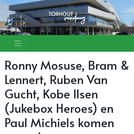
Ronny Mosuse, Bram &
Lennert, Ruben Van
Gucht, Kobe Ilsen
(Jukebox Heroes) en
Paul Michiels komen