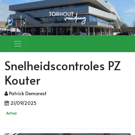
Snelheidscontroles PZ
Kouter
Patrick Demarest
21/09/2025
Actua