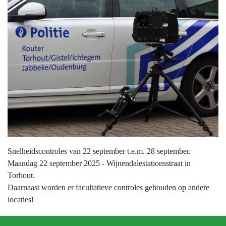
Snelheidscontroles van 22 september t.e.m. 28 september.
Maandag 22 september 2025 - Wijnendalestationsstraat in
Torhout.
Daarnaast worden er facultatieve controles gehouden op andere
locaties!