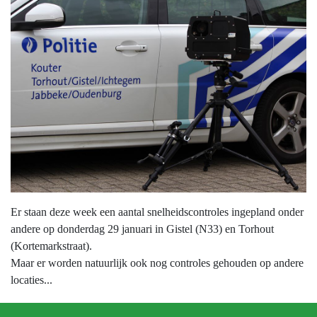
Er staan deze week een aantal snelheidscontroles ingepland onder
andere op donderdag 29 januari in Gistel (N33) en Torhout
(Kortemarkstraat).
Maar er worden natuurlijk ook nog controles gehouden op andere
locaties...