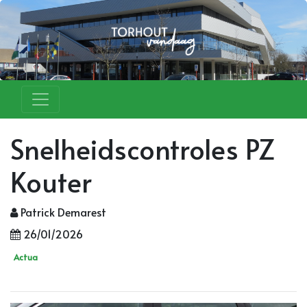
Snelheidscontroles PZ
Kouter
Patrick Demarest
26/01/2026
Actua