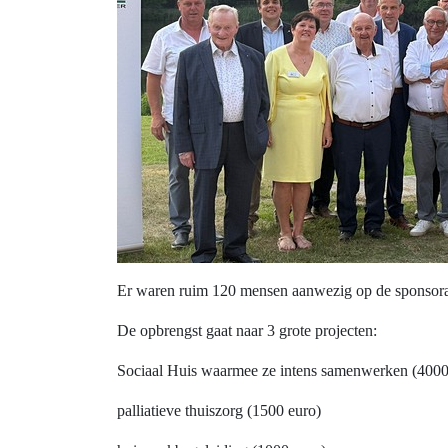
Er waren ruim 120 mensen aanwezig op de sponsor
De opbrengst gaat naar 3 grote projecten:
Sociaal Huis waarmee ze intens samenwerken (4000
palliatieve thuiszorg (1500 euro)