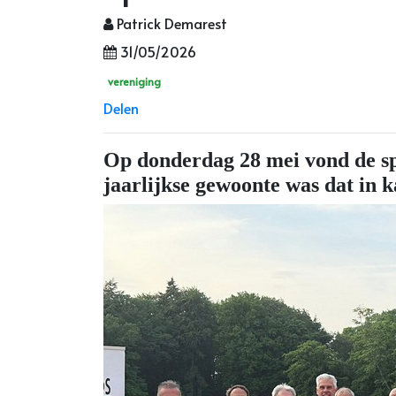
Patrick Demarest
31/05/2026
vereniging
Delen
Op donderdag 28 mei vond de sp
jaarlijkse gewoonte was dat in 