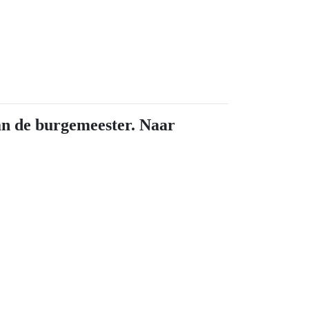
an de burgemeester. Naar