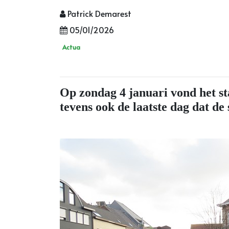
Patrick Demarest
05/01/2026
Actua
Op zondag 4 januari vond het st
tevens ook de laatste dag dat de 