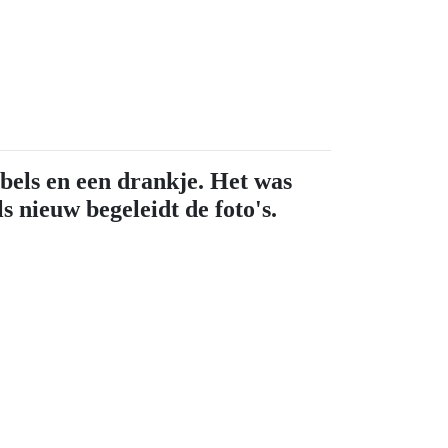
bels en een drankje. Het was
s nieuw begeleidt de foto's.