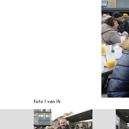
Foto 1 van 14