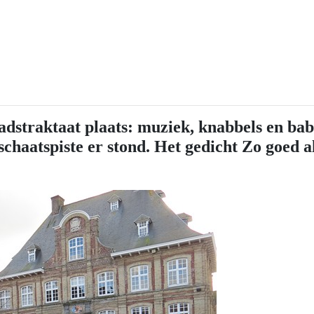
adstraktaat plaats: muziek, knabbels en bab
schaatspiste er stond. Het gedicht Zo goed al