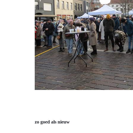
zo goed als nieuw