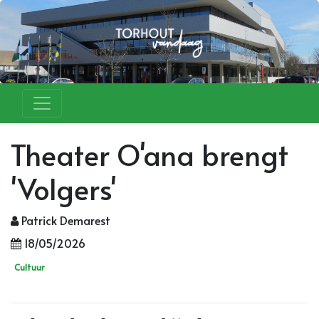
Theater O'ana brengt
'Volgers'
Patrick Demarest
18/05/2026
Cultuur