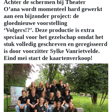
Achter de schermen bij Theater
O’ana wordt momenteel hard gewerkt
aan een bijzonder project: de
gloednieuwe voorstelling
‘Volgers!?’. Deze productie is extra
speciaal voor het gezelschap omdat het
stuk volledig geschreven en geregisseerd
is door voorzitter Sylke Vanrietvelde.
Eind mei start de kaartenverkoop!