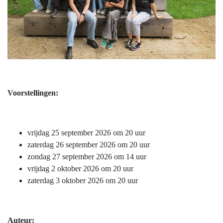
Voorstellingen:
vrijdag 25 september 2026 om 20 uur
zaterdag 26 september 2026 om 20 uur
zondag 27 september 2026 om 14 uur
vrijdag 2 oktober 2026 om 20 uur
zaterdag 3 oktober 2026 om 20 uur
Auteur: