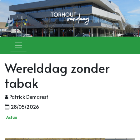
Werelddag zonder
tabak
Patrick Demarest
28/05/2026
Actua