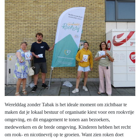
Werelddag zonder Tabak is het ideale moment om zichtbaar te
maken dat je lokaal bestuur of organisatie kiest voor een rookvrije
omgeving, en dit engagement te tonen aan bezoekers,
medewerkers en de brede omgeving. Kinderen hebben het recht
om rook- en nicotinevrij op te groeien. Want zien roken doet