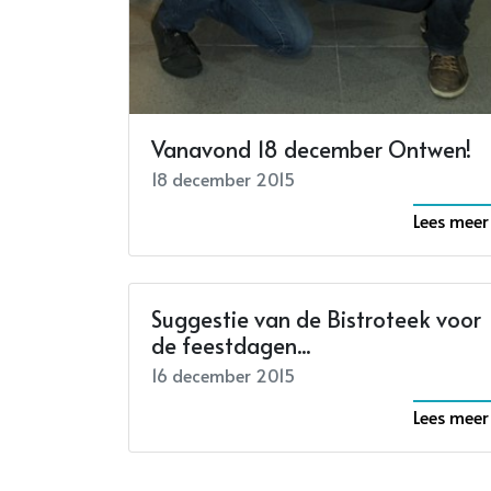
Vanavond 18 december Ontwen!
18 december 2015
Lees meer
Suggestie van de Bistroteek voor
de feestdagen...
16 december 2015
Lees meer