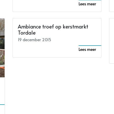
Lees meer
Ambiance troef op kerstmarkt
Tordale
19 december 2015
Lees meer