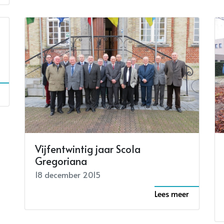
Vijfentwintig jaar Scola
Gregoriana
18 december 2015
Lees meer