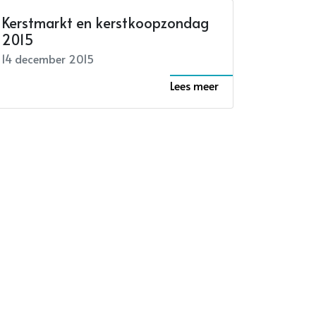
Kerstmarkt en kerstkoopzondag
2015
14 december 2015
Lees meer