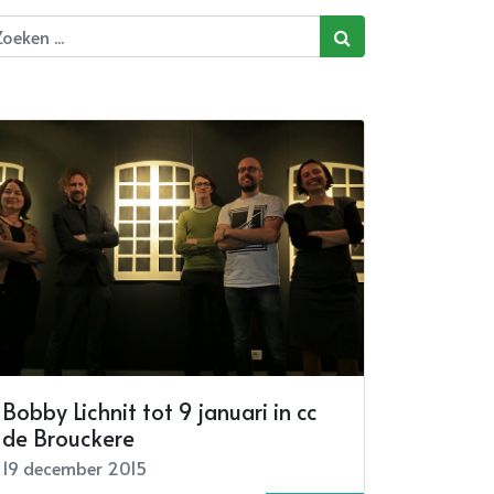
Bobby Lichnit tot 9 januari in cc
de Brouckere
19 december 2015