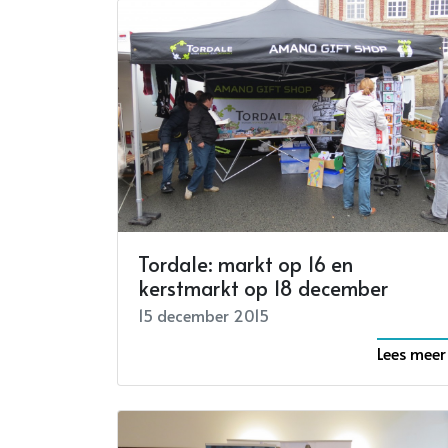
Tordale: markt op 16 en
kerstmarkt op 18 december
15 december 2015
Lees meer