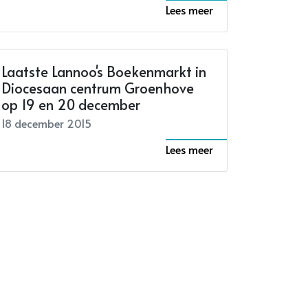
Lees meer
Laatste Lannoo's Boekenmarkt in
Diocesaan centrum Groenhove
op 19 en 20 december
18 december 2015
Lees meer