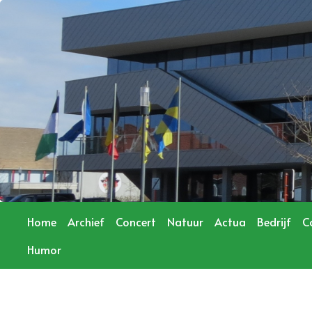
Home
Archief
Concert
Natuur
Actua
Bedrijf
C
Humor