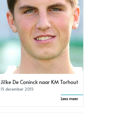
Jilke De Coninck naar KM Torhout
15 december 2015
Lees meer