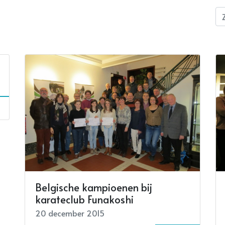
Belgische kampioenen bij
karateclub Funakoshi
20 december 2015