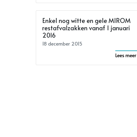
Enkel nog witte en gele MIROM
restafvalzakken vanaf 1 januari
2016
18 december 2015
Lees meer