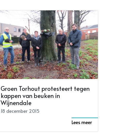
Groen Torhout protesteert tegen
kappen van beuken in
Wijnendale
18 december 2015
Lees meer