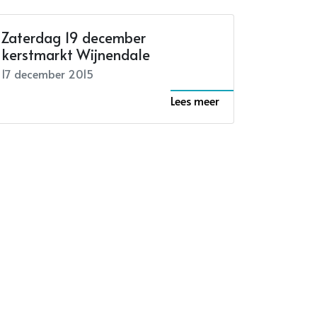
Zaterdag 19 december
kerstmarkt Wijnendale
17 december 2015
Lees meer