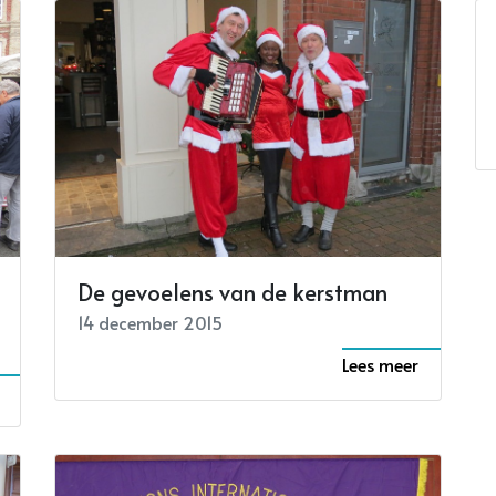
De gevoelens van de kerstman
14 december 2015
Lees meer