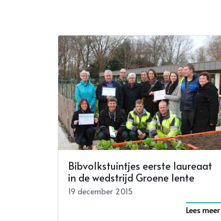
Bibvolkstuintjes eerste laureaat
in de wedstrijd Groene lente
19 december 2015
Lees meer