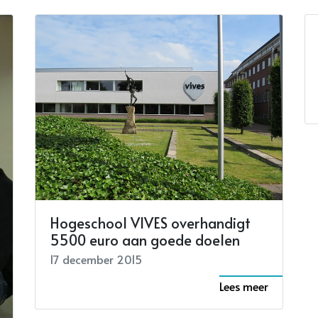
Hogeschool VIVES overhandigt
5500 euro aan goede doelen
17 december 2015
Lees meer