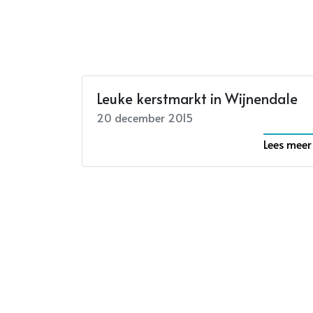
Leuke kerstmarkt in Wijnendale
20 december 2015
Lees meer