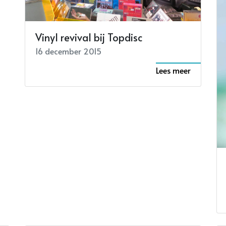
Vinyl revival bij Topdisc
16 december 2015
Lees meer